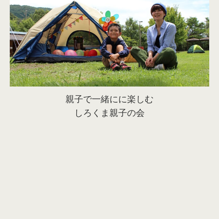
親子で一緒にに楽しむ
しろくま親子の会