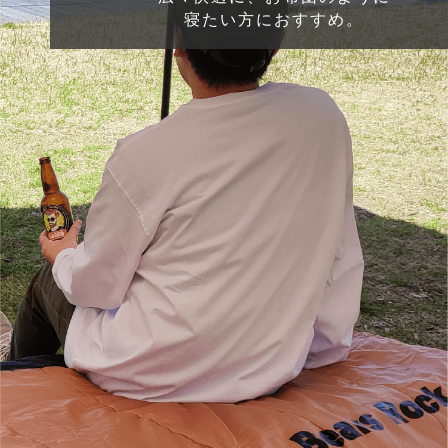
寝たい方におすすめ。