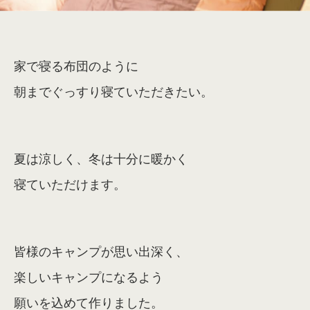
家で寝る布団のように
朝までぐっすり寝ていただきたい。
夏は涼しく、冬は十分に暖かく
寝ていただけます。
皆様のキャンプが思い出深く、
楽しいキャンプになるよう
願いを込めて作りました。