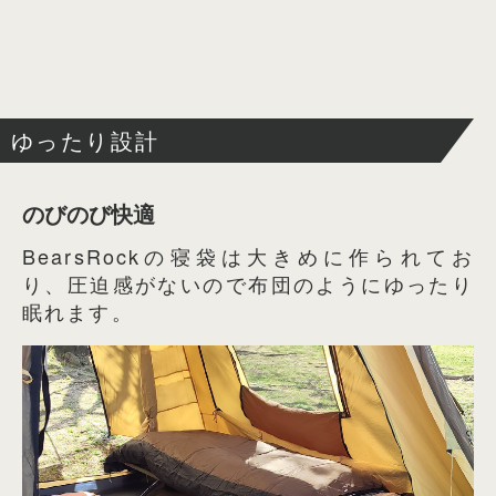
ゆったり設計
のびのび快適
BearsRockの寝袋は大きめに作られてお
り、圧迫感がないので布団のようにゆったり
眠れます。