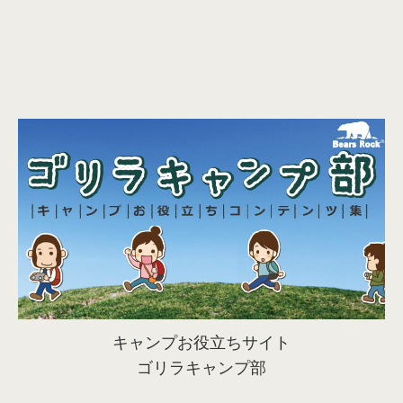
キャンプお役立ちサイト
ゴリラキャンプ部