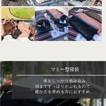
マミー型寝袋
体をしっかり包み込み
頭まですっぽりかぶれるので、
暖かさを求める方におすすめ。