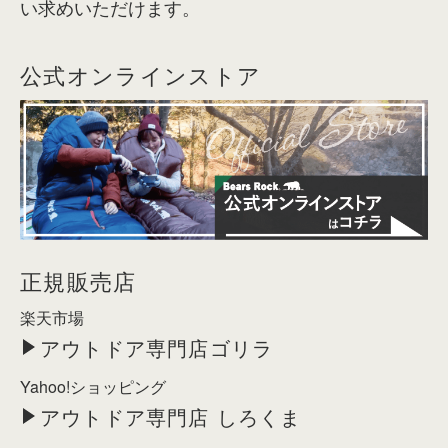
い求めいただけます。
公式オンラインストア
正規販売店
楽天市場
アウトドア専門店ゴリラ
Yahoo!ショッピング
アウトドア専門店 しろくま