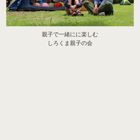
親子で一緒にに楽しむ
しろくま親子の会