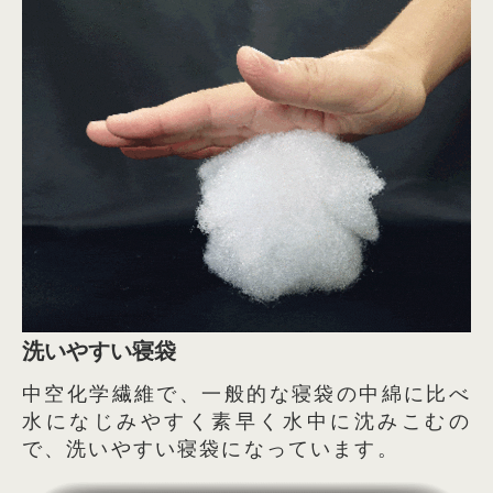
洗いやすい寝袋
中空化学繊維で、一般的な寝袋の中綿に比べ
水になじみやすく素早く水中に沈みこむの
で、洗いやすい寝袋になっています。