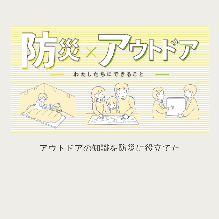
アウトドアの知識を防災に役立てた
防災×アウトドア