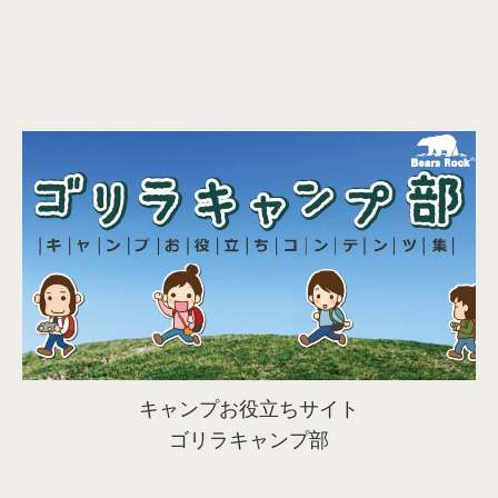
キャンプお役立ちサイト
ゴリラキャンプ部