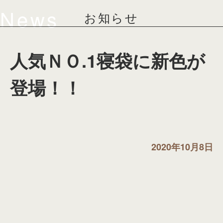
News
お知らせ
人気ＮＯ.1寝袋に新色が
登場！！
2020年10月8日