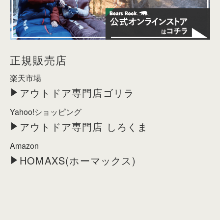
正規販売店
楽天市場
アウトドア専門店ゴリラ
Yahoo!ショッピング
アウトドア専門店 しろくま
Amazon
HOMAXS(ホーマックス)