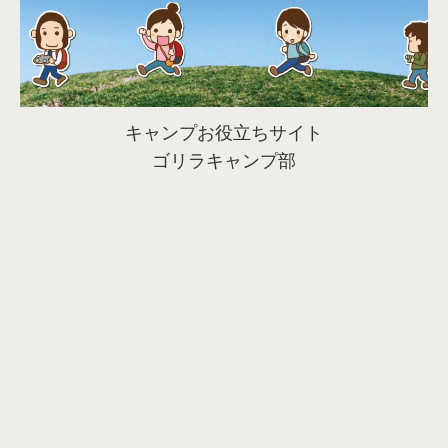
キャンプお役立ちサイト
ゴリラキャンプ部