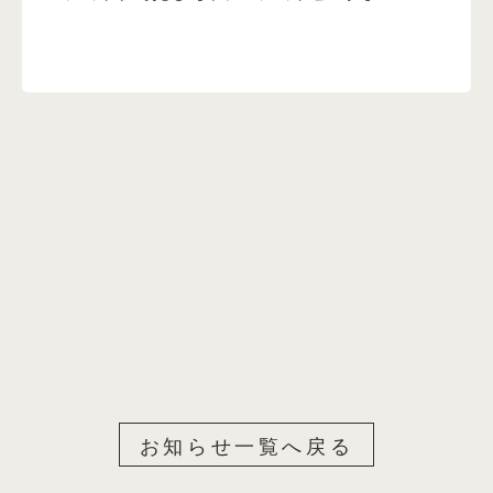
お知らせ一覧へ戻る