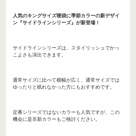
人気のキングサイズ寝袋に季節カラーの新デザイ
ン
『サイドラインシリーズ』
が新登場！
サイドラインシリーズは、スタイリッシュでかっ
こよさも演出できます。
通常サイズに比べて横幅が広く、通常サイズでは
ゆったりと眠れなかった方にもおすすめです。
定番シリーズではないカラーも人気ですが、この
機会に是非新カラーもご検討ください。