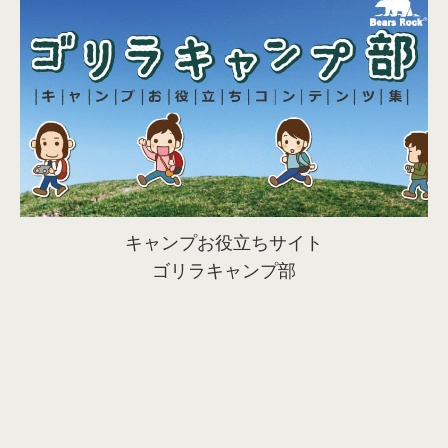
キャンプお役立ちサイト
ゴリラキャンプ部