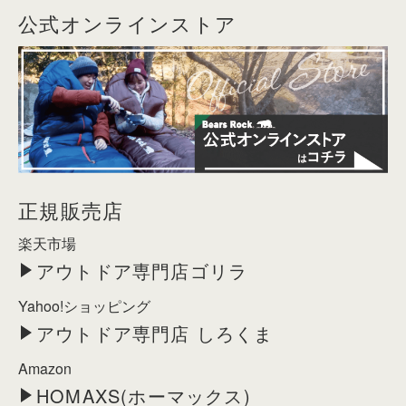
公式オンラインストア
正規販売店
楽天市場
アウトドア専門店ゴリラ
Yahoo!ショッピング
アウトドア専門店 しろくま
Amazon
HOMAXS(ホーマックス)