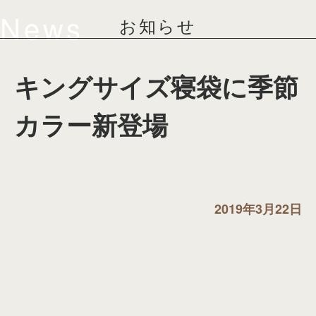
News
お知らせ
キングサイズ寝袋に季節
カラー新登場
2019年3月22日