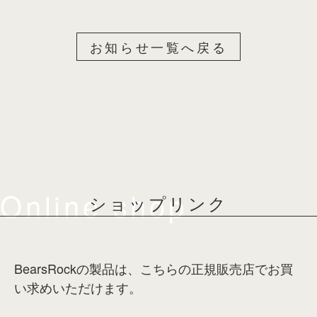
お知らせ一覧へ戻る
Online shop
ショップリンク
BearsRockの製品は、こちらの正規販売店でお買
い求めいただけます。