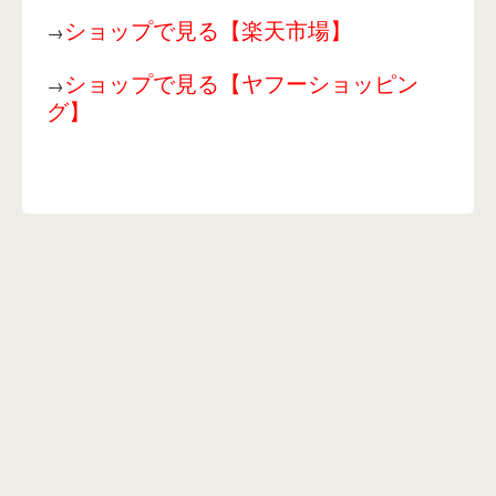
ショップで見る【楽天市場】
→
ショップで見る【ヤフーショッピン
→
グ】