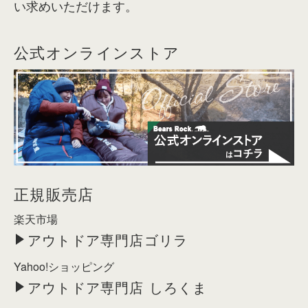
い求めいただけます。
公式オンラインストア
正規販売店
楽天市場
アウトドア専門店ゴリラ
Yahoo!ショッピング
アウトドア専門店 しろくま