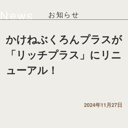
News
お知らせ
かけねぶくろんプラスが
「リッチプラス」にリニ
ューアル！
2024年11月27日