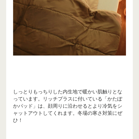
しっとりもっちりした内生地で暖かい肌触りとな
っています。リッチプラスに付いている「かたぽ
かパッド」は、顔周りに沿わせるとより冷気をシ
ャットアウトしてくれます。冬場の寒さ対策にぜ
ひ！