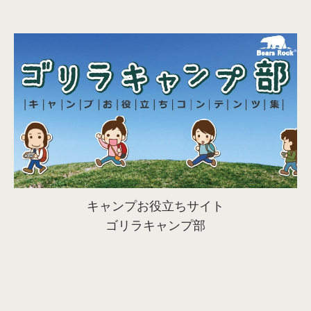
キャンプお役立ちサイト
ゴリラキャンプ部